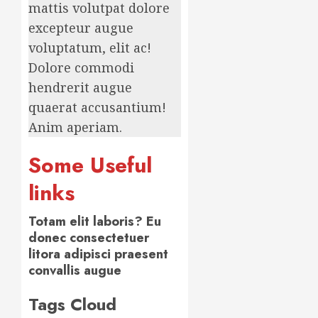
mattis volutpat dolore
excepteur augue
voluptatum, elit ac!
Dolore commodi
hendrerit augue
quaerat accusantium!
Anim aperiam.
Some Useful
links
Totam elit laboris? Eu
donec consectetuer
litora adipisci praesent
convallis augue
Tags Cloud