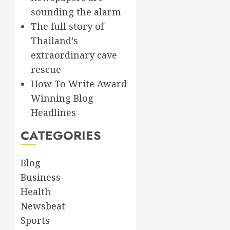
sounding the alarm
The full story of
Thailand’s
extraordinary cave
rescue
How To Write Award
Winning Blog
Headlines
CATEGORIES
Blog
Business
Health
Newsbeat
Sports