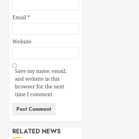
Email
*
Website
Save my name, email,
and website in this
browser for the next
time I comment.
RELATED NEWS