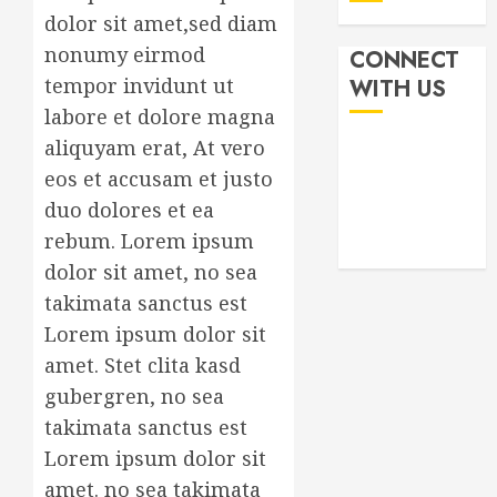
dolor sit amet,sed diam
nonumy eirmod
CONNECT
tempor invidunt ut
WITH US
labore et dolore magna
aliquyam erat, At vero
eos et accusam et justo
duo dolores et ea
rebum. Lorem ipsum
dolor sit amet, no sea
takimata sanctus est
Lorem ipsum dolor sit
amet. Stet clita kasd
gubergren, no sea
takimata sanctus est
Lorem ipsum dolor sit
amet. no sea takimata