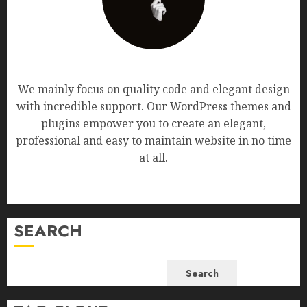
AF themes
We mainly focus on quality code and elegant design
with incredible support. Our WordPress themes and
plugins empower you to create an elegant,
professional and easy to maintain website in no time
at all.
SEARCH
Search