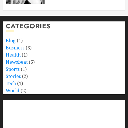
CATEGORIES
Blog
(1)
Business
(6)
Health
(1)
Newsbeat
(5)
Sports
(1)
Stories
(2)
Tech
(1)
World
(2)