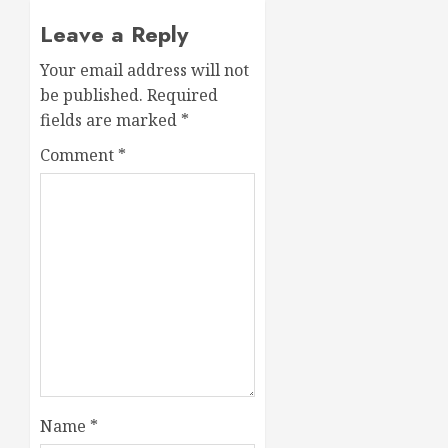
Leave a Reply
Your email address will not
be published.
Required
fields are marked
*
Comment
*
Name
*